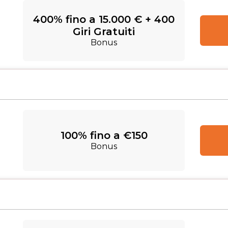
400% fino a 15.000 € + 400
Giri Gratuiti
Bonus
100% fino a €150
Bonus