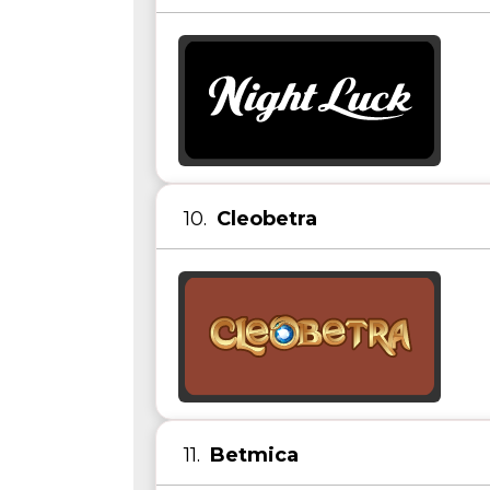
Cleobetra
Betmica