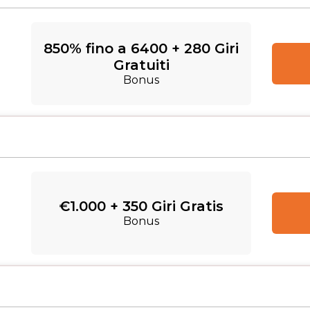
850% fino a 6400 + 280 Giri
Gratuiti
Bonus
€1.000 + 350 Giri Gratis
Bonus