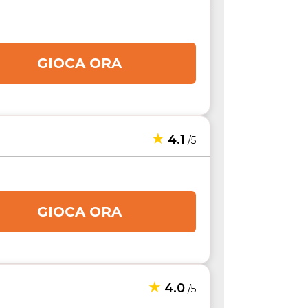
GIOCA ORA
4.1
/5
GIOCA ORA
4.0
/5