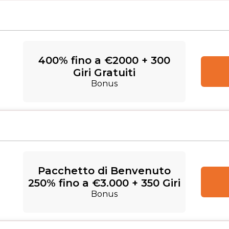
400% fino a €2000 + 300
Giri Gratuiti
Bonus
Pacchetto di Benvenuto
250% fino a €3.000 + 350 Giri
Bonus