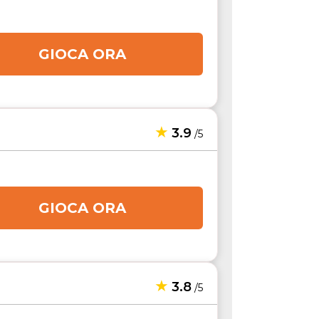
GIOCA ORA
3.9
/5
GIOCA ORA
3.8
/5